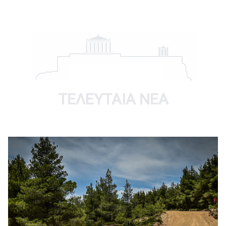
ΤΕΛΕΥΤΑΊΑ ΝΈΑ