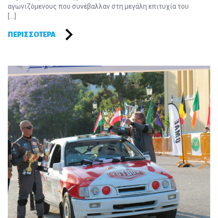
αγωνιζόμενους που συνέβαλλαν στη μεγάλη επιτυχία του
[…]
ΠΕΡΙΣΣΌΤΕΡΑ