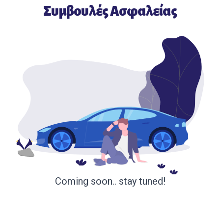
Συμβουλές Ασφαλείας
Coming soon.. stay tuned!