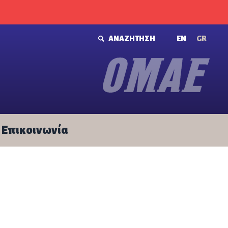
ΑΝΑΖΗΤΗΣΗ
ΕΝ
GR
Επικοινωνία