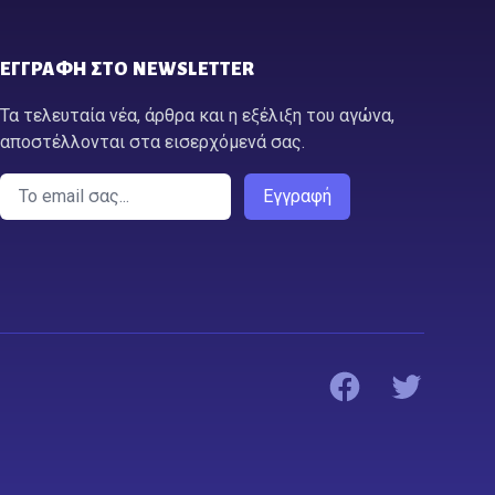
ΕΓΓΡΑΦΉ ΣΤΟ NEWSLETTER
Τα τελευταία νέα, άρθρα και η εξέλιξη του αγώνα,
αποστέλλονται στα εισερχόμενά σας.
Email
Εγγραφή
Facebook
Twitter