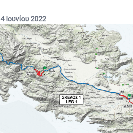
4 Ιουνίου 2022