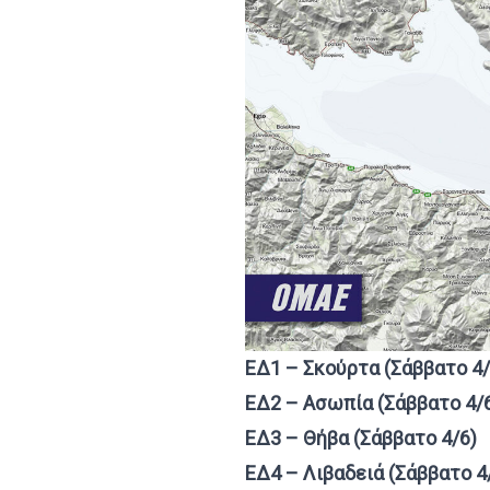
ΕΔ1 – Σκούρτα (Σάββατο 4/
ΕΔ2 – Ασωπία (Σάββατο 4/
ΕΔ3 – Θήβα (Σάββατο 4/6)
ΕΔ4 – Λιβαδειά (Σάββατο 4