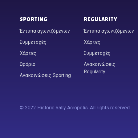
SPORTING
REGULARITY
Έντυπα αγωνιζόμενων
Έντυπα αγωνιζόμενων
Συμμετοχές
Χάρτες
Χάρτες
Συμμετοχές
Ωράριο
Ανακοινώσεις
Regularity
Ανακοινώσεις Sporting
© 2022 Historic Rally Acropolis. All rights reserved.