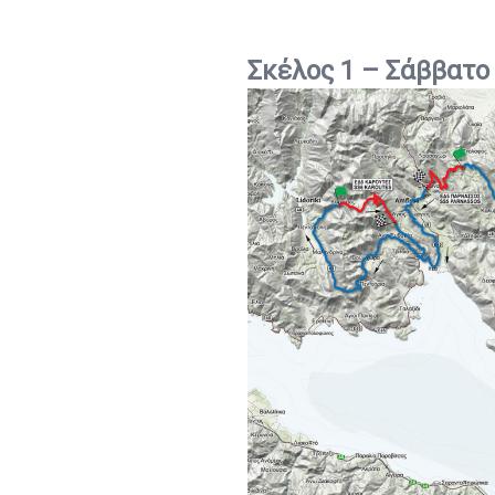
Σκέλος 1 – Σάββατο 