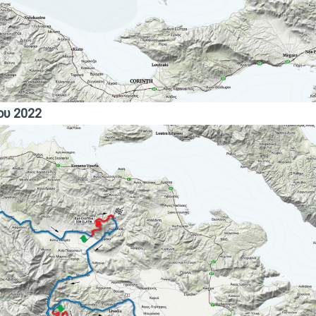
ου 2022