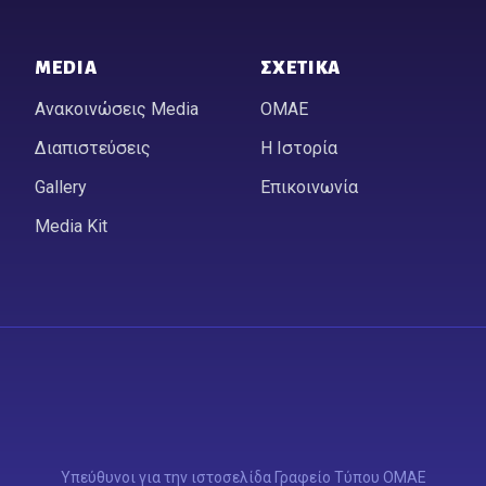
MEDIA
ΣΧΕΤΙΚΆ
Ανακοινώσεις Media
ΟΜΑΕ
Διαπιστεύσεις
Η Ιστορία
Gallery
Επικοινωνία
Media Kit
Υπεύθυνοι για την ιστοσελίδα Γραφείο Τύπου ΟΜΑΕ